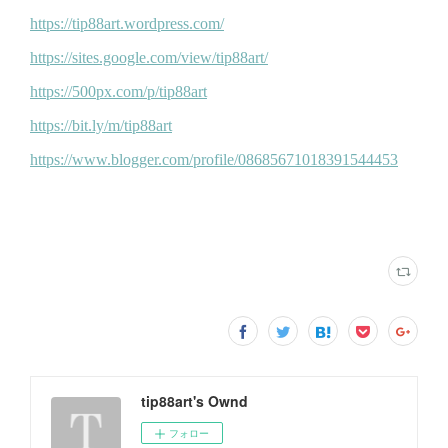
tip88art's Ownd
フォロー